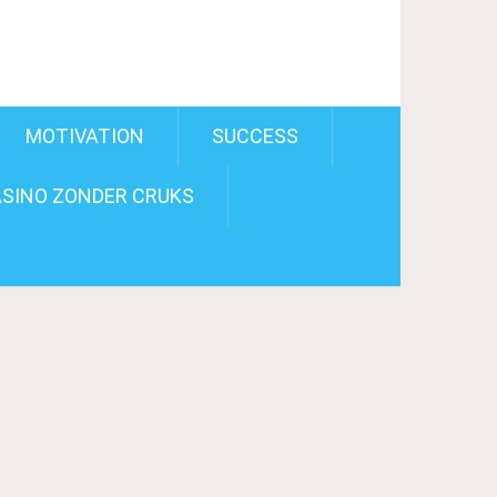
MOTIVATION
SUCCESS
SINO ZONDER CRUKS