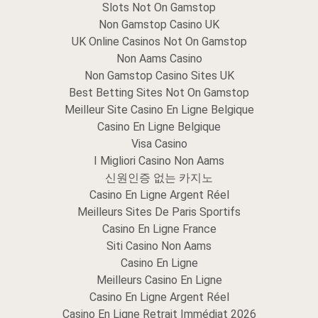
Slots Not On Gamstop
Non Gamstop Casino UK
UK Online Casinos Not On Gamstop
Non Aams Casino
Non Gamstop Casino Sites UK
Best Betting Sites Not On Gamstop
Meilleur Site Casino En Ligne Belgique
Casino En Ligne Belgique
Visa Casino
I Migliori Casino Non Aams
신원인증 없는 카지노
Casino En Ligne Argent Réel
Meilleurs Sites De Paris Sportifs
Casino En Ligne France
Siti Casino Non Aams
Casino En Ligne
Meilleurs Casino En Ligne
Casino En Ligne Argent Réel
Casino En Ligne Retrait Immédiat 2026