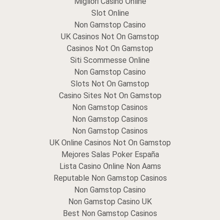
Migliori Casino Online
Slot Online
Non Gamstop Casino
UK Casinos Not On Gamstop
Casinos Not On Gamstop
Siti Scommesse Online
Non Gamstop Casino
Slots Not On Gamstop
Casino Sites Not On Gamstop
Non Gamstop Casinos
Non Gamstop Casinos
Non Gamstop Casinos
UK Online Casinos Not On Gamstop
Mejores Salas Poker España
Lista Casino Online Non Aams
Reputable Non Gamstop Casinos
Non Gamstop Casino
Non Gamstop Casino UK
Best Non Gamstop Casinos