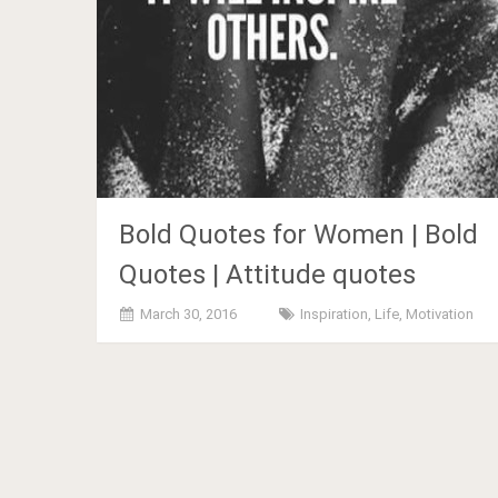
Bold Quotes for Women | Bold
Quotes | Attitude quotes
March 30, 2016
Inspiration
,
Life
,
Motivation
Posts
navigation