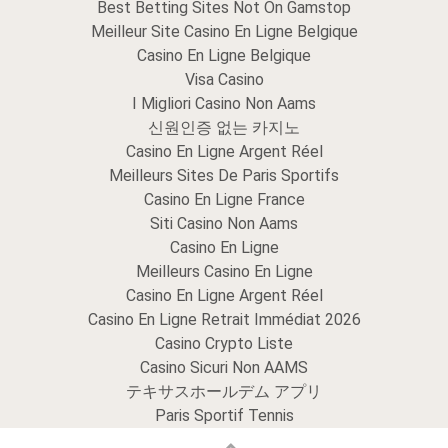
Best Betting Sites Not On Gamstop
Meilleur Site Casino En Ligne Belgique
Casino En Ligne Belgique
Visa Casino
I Migliori Casino Non Aams
신원인증 없는 카지노
Casino En Ligne Argent Réel
Meilleurs Sites De Paris Sportifs
Casino En Ligne France
Siti Casino Non Aams
Casino En Ligne
Meilleurs Casino En Ligne
Casino En Ligne Argent Réel
Casino En Ligne Retrait Immédiat 2026
Casino Crypto Liste
Casino Sicuri Non AAMS
テキサスホールデム アプリ
Paris Sportif Tennis